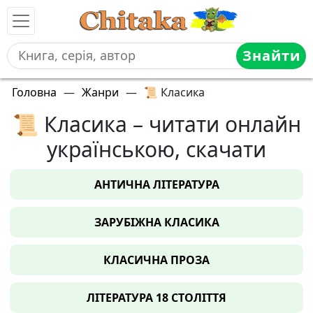
Знайти
Головна
—
Жанри
—
📜 Класика
📜 Класика – читати онлайн
українською, скачати
АНТИЧНА ЛІТЕРАТУРА
ЗАРУБІЖНА КЛАСИКА
КЛАСИЧНА ПРОЗА
ЛІТЕРАТУРА 18 СТОЛІТТЯ