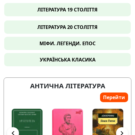
ЛІТЕРАТУРА 19 СТОЛІТТЯ
ЛІТЕРАТУРА 20 СТОЛІТТЯ
МІФИ. ЛЕГЕНДИ. ЕПОС
УКРАЇНСЬКА КЛАСИКА
АНТИЧНА ЛІТЕРАТУРА
Перейти