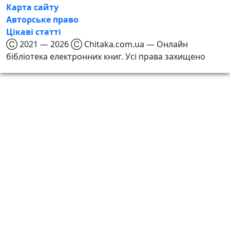
Карта сайту
Авторське право
Цікаві статті
Ⓒ 2021 — 2026 Ⓒ Chitaka.com.ua — Онлайн
бібліотека електронних книг. Усі права захищено