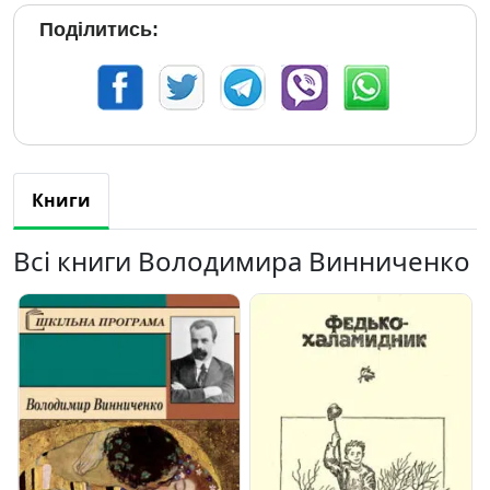
Поділитись:
Книги
Всі книги Володимира Винниченко