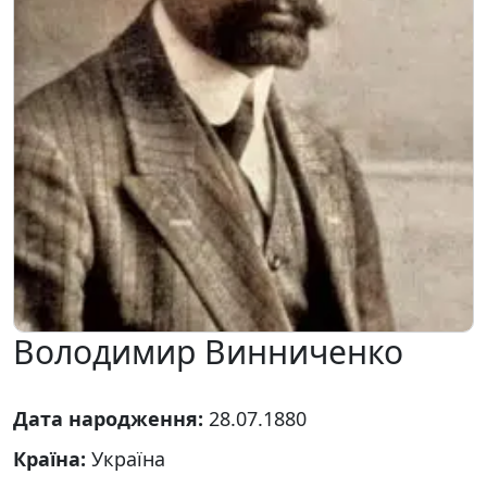
Володимир Винниченко
Дата народження:
28.07.1880
Країна:
Україна