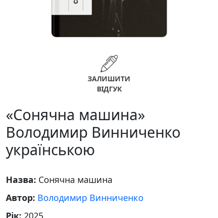
ЗАЛИШИТИ
ВІДГУК
«Сонячна машина»
Володимир Винниченко
українською
Назва:
Сонячна машина
Автор:
Володимир Винниченко
Рік:
2025