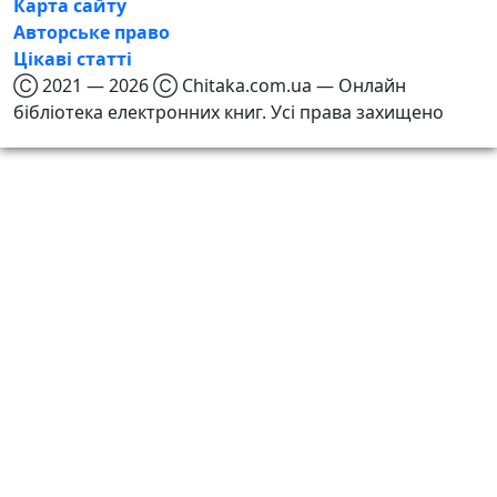
Карта сайту
Авторське право
Цікаві статті
Ⓒ 2021 — 2026 Ⓒ Chitaka.com.ua — Онлайн
бібліотека електронних книг. Усі права захищено