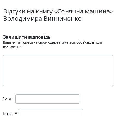
Відгуки на книгу «Сонячна машина»
Володимира Винниченко
Залишити відповідь
Ваша e-mail адреса не оприлюднюватиметься.
Обов’язкові поля
позначені
*
Ім'я
*
Email
*