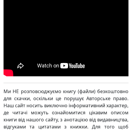
Ми НЕ розповсюджуємо книгу (файли) безкоштовно
для скачки, оскільки це порушує Авторське право.
Наш сайт носить виключно інформативний характер,
де читачі можуть ознайомитися цікавим описом
книги від нашого сайту, з анотацією від видавництва,
відгуками та цитатами з книжки. Для того щоб