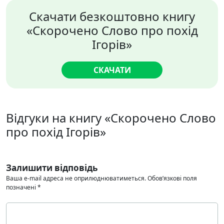
Скачати безкоштовно книгу
«Скорочено Слово про похід
Ігорів»
СКАЧАТИ
Відгуки на книгу «Скорочено Слово
про похід Ігорів»
Залишити відповідь
Ваша e-mail адреса не оприлюднюватиметься.
Обов’язкові поля
позначені
*