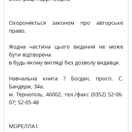
Охороняється законом про авторське
право.
Жодна частина цього видання не може
бути відтворена
в будь-якому вигляді без дозволу видавця.
Навчальна книга ? Богдан, просп. С.
Бандери, 34а,
м. Тернопіль, 46002, тел./факс (0352) 52-06-
07; 52-05-48
МОРЕЛЛА1