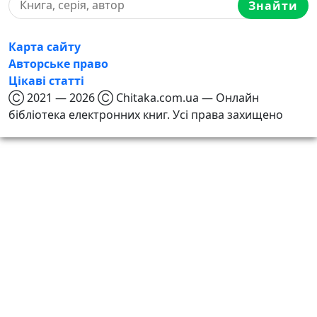
Знайти
Карта сайту
Авторське право
Цікаві статті
Ⓒ 2021 — 2026 Ⓒ Chitaka.com.ua — Онлайн
бібліотека електронних книг. Усі права захищено