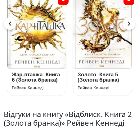
Жар-пташка. Книга
Золото. Книга 5
6 (Золота бранка)
(Золота бранка)
Рейвен Кеннеді
Рейвен Кеннеді
Відгуки на книгу «Відблиск. Книга 2
(Золота бранка)» Рейвен Кеннеді