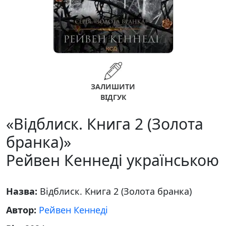
ЗАЛИШИТИ
ВІДГУК
«Відблиск. Книга 2 (Золота
бранка)»
Рейвен Кеннеді українською
Назва:
Відблиск. Книга 2 (Золота бранка)
Автор:
Рейвен Кеннеді