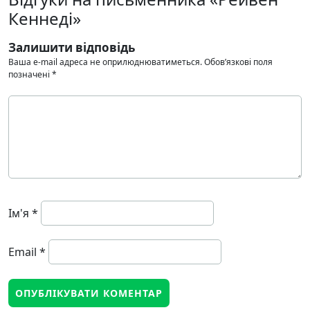
Кеннеді»
Залишити відповідь
Ваша e-mail адреса не оприлюднюватиметься.
Обов’язкові поля
позначені
*
Ім'я
*
Email
*