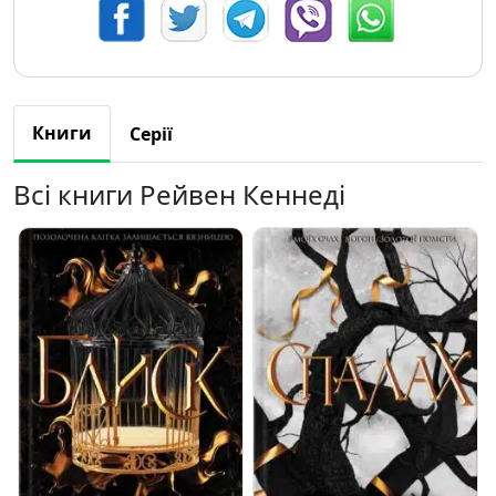
Книги
Серії
Всі книги Рейвен Кеннеді