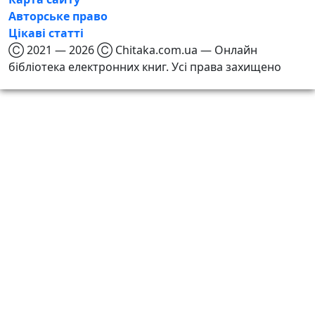
Авторське право
Цікаві статті
Ⓒ 2021 — 2026 Ⓒ Chitaka.com.ua — Онлайн
бібліотека електронних книг. Усі права захищено