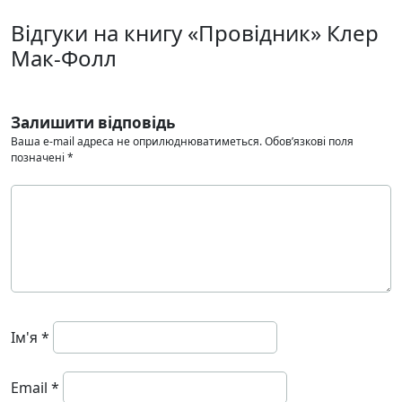
Відгуки на книгу «Провідник» Клер
Мак-Фолл
Залишити відповідь
Ваша e-mail адреса не оприлюднюватиметься.
Обов’язкові поля
позначені
*
Ім'я
*
Email
*