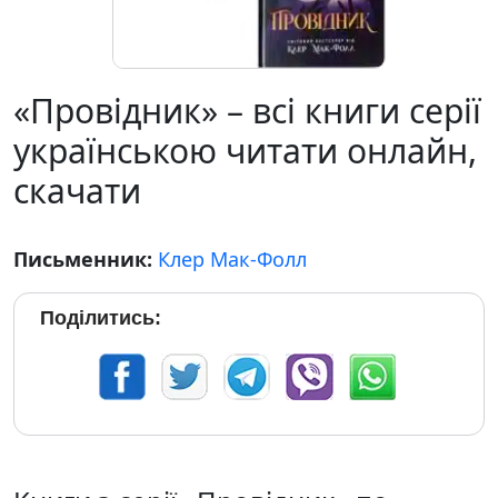
«Провідник» – всі книги серії
українською читати онлайн,
скачати
Письменник:
Клер Мак-Фолл
Поділитись: