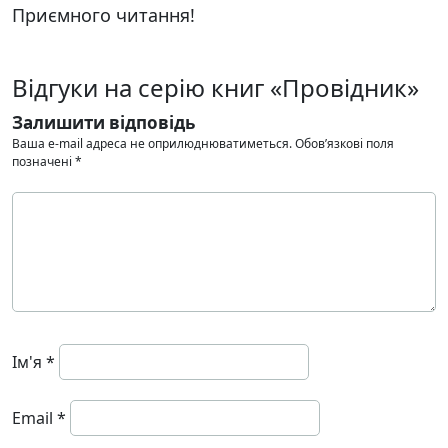
Приємного читання!
Відгуки на серію книг «Провідник»
Залишити відповідь
Ваша e-mail адреса не оприлюднюватиметься.
Обов’язкові поля
позначені
*
Ім'я
*
Email
*