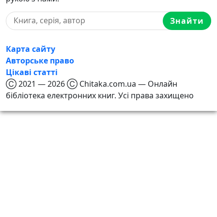
Знайти
Карта сайту
Авторське право
Цікаві статті
Ⓒ 2021 — 2026 Ⓒ Chitaka.com.ua — Онлайн
бібліотека електронних книг. Усі права захищено