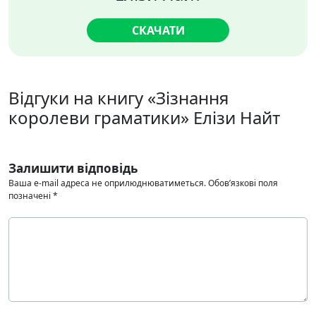
СКАЧАТИ
Відгуки на книгу «Зізнання
королеви граматики» Елізи Найт
Залишити відповідь
Ваша e-mail адреса не оприлюднюватиметься.
Обов’язкові поля
позначені
*