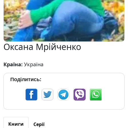
Оксана Мрійченко
Країна:
Україна
Поділитись:
Книги
Серії