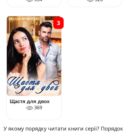
3
Щастя для двох
369
У якому порядку читати книги серії? Порядок