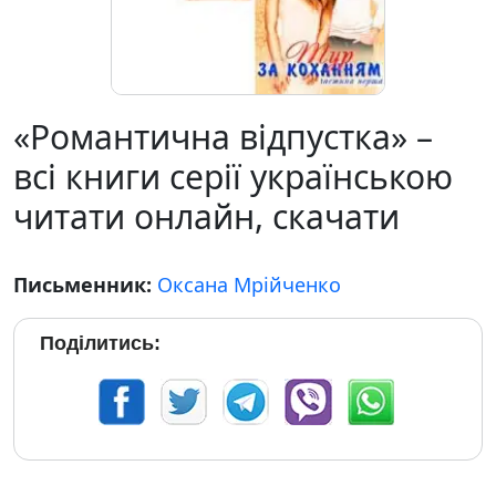
«Романтична відпустка» –
всі книги серії українською
читати онлайн, скачати
Письменник:
Оксана Мрійченко
Поділитись: