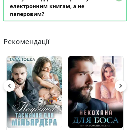
електронним книгам, а не
паперовим?
Рекомендації