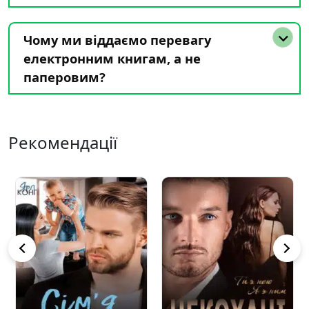
Чому ми віддаємо перевагу
електронним книгам, а не
паперовим?
Рекомендації