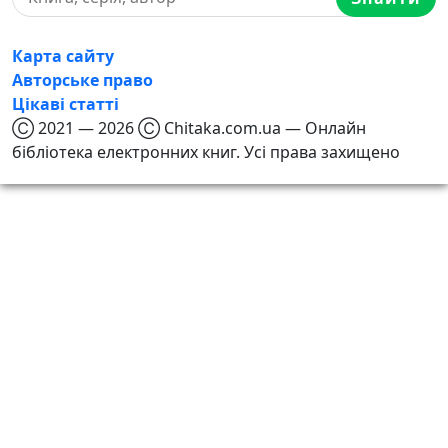
Карта сайту
Авторське право
Цікаві статті
Ⓒ 2021 — 2026 Ⓒ Chitaka.com.ua — Онлайн
бібліотека електронних книг. Усі права захищено