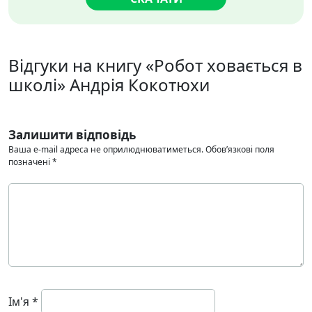
Відгуки на книгу «Робот ховається в
школі» Андрія Кокотюхи
Залишити відповідь
Ваша e-mail адреса не оприлюднюватиметься.
Обов’язкові поля
позначені
*
Ім'я
*