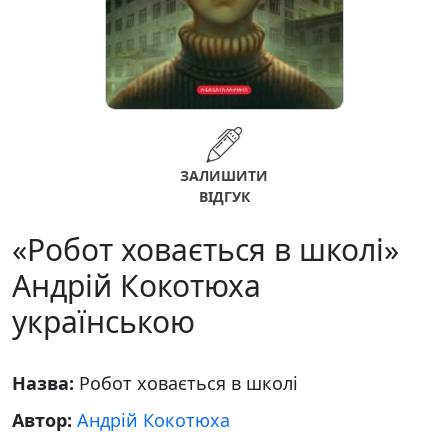
ЗАЛИШИТИ
ВІДГУК
«Робот ховається в школі»
Андрій Кокотюха
українською
Назва:
Робот ховається в школі
Автор:
Андрій Кокотюха