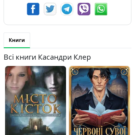
Книги
Всі книги Касандри Клер