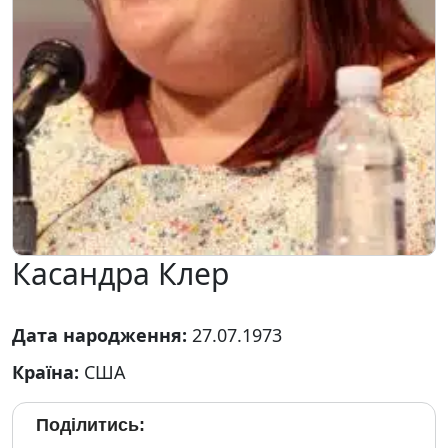
Касандра Клер
Дата народження:
27.07.1973
Країна:
США
Поділитись: