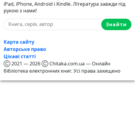
iPad, iPhone, Android і Kindle. Література завжди під
рукою з нами!
Знайти
Карта сайту
Авторське право
Цікаві статті
Ⓒ 2021 — 2026 Ⓒ Chitaka.com.ua — Онлайн
бібліотека електронних книг. Усі права захищено