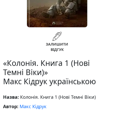
ЗАЛИШИТИ
ВІДГУК
«Колонія. Книга 1 (Нові
Темні Віки)»
Макс Кідрук українською
Назва:
Колонія. Книга 1 (Нові Темні Віки)
Автор:
Макс Кідрук