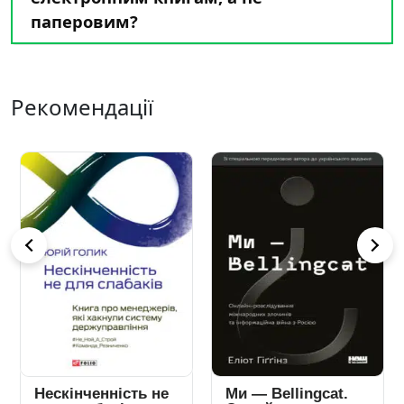
паперовим?
Рекомендації
Нескінченність не
Ми — Bellingcat.