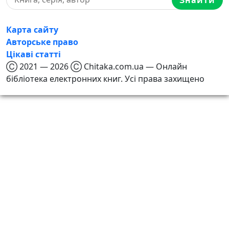
Карта сайту
Авторське право
Цікаві статті
Ⓒ 2021 — 2026 Ⓒ Chitaka.com.ua — Онлайн
бібліотека електронних книг. Усі права захищено