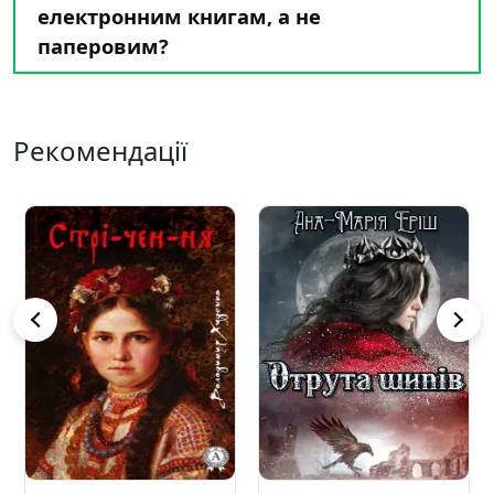
електронним книгам, а не
паперовим?
Рекомендації