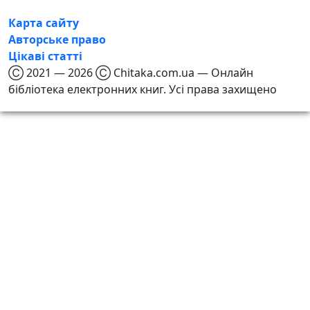
Карта сайту
Авторське право
Цікаві статті
Ⓒ 2021 — 2026 Ⓒ Chitaka.com.ua — Онлайн
бібліотека електронних книг. Усі права захищено