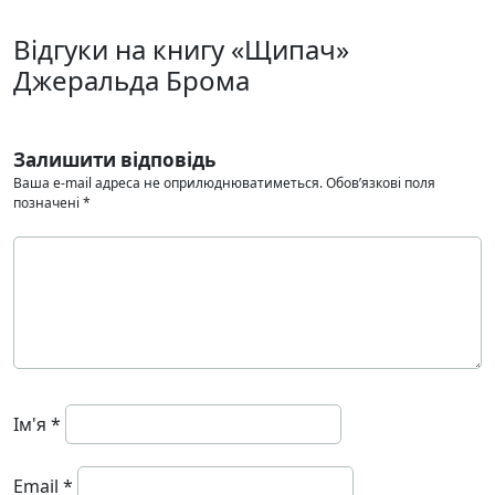
Відгуки на книгу «Щипач»
Джеральда Брома
Залишити відповідь
Ваша e-mail адреса не оприлюднюватиметься.
Обов’язкові поля
позначені
*
Ім'я
*
Email
*