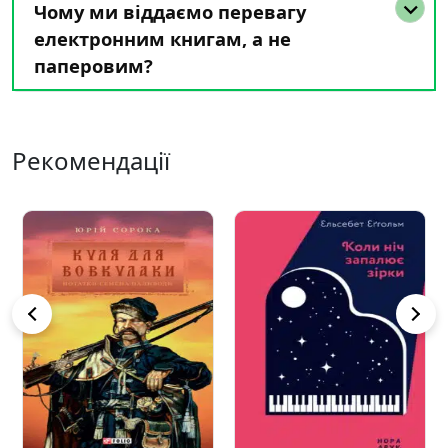
Чому ми віддаємо перевагу
електронним книгам, а не
паперовим?
Рекомендації