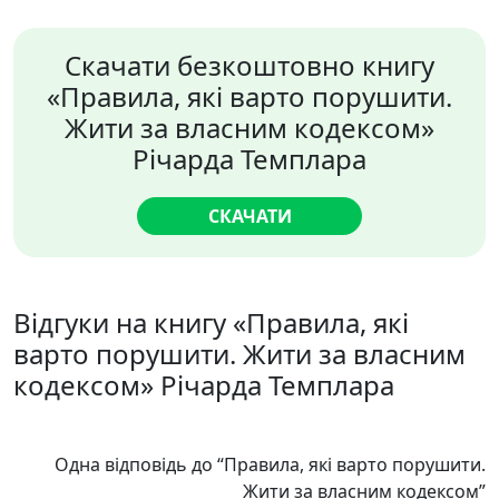
Скачати безкоштовно книгу
«Правила, які варто порушити.
Жити за власним кодексом»
Річарда Темплара
СКАЧАТИ
Відгуки на книгу «Правила, які
варто порушити. Жити за власним
кодексом» Річарда Темплара
Одна відповідь до “Правила, які варто порушити.
Жити за власним кодексом”