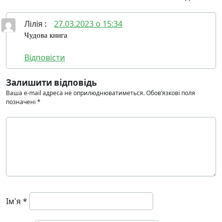
Лілія
:
27.03.2023 о 15:34
Чудова книга
Відповіcти
Залишити відповідь
Ваша e-mail адреса не оприлюднюватиметься.
Обов’язкові поля
позначені
*
Ім'я
*