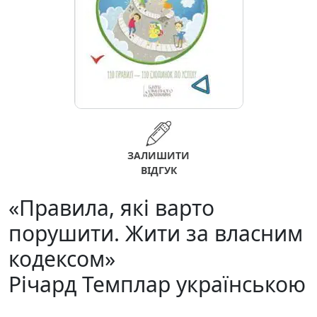
ЗАЛИШИТИ
ВІДГУК
«Правила, які варто
порушити. Жити за власним
кодексом»
Річард Темплар українською