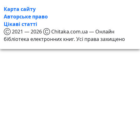
Карта сайту
Авторське право
Цікаві статті
Ⓒ 2021 — 2026 Ⓒ Chitaka.com.ua — Онлайн
бібліотека електронних книг. Усі права захищено