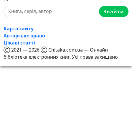
Знайти
Карта сайту
Авторське право
Цікаві статті
Ⓒ 2021 — 2026 Ⓒ Chitaka.com.ua — Онлайн
бібліотека електронних книг. Усі права захищено