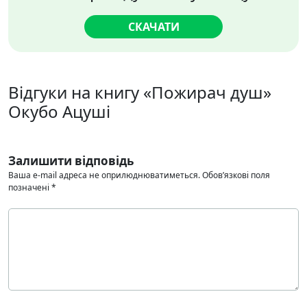
СКАЧАТИ
Відгуки на книгу «Пожирач душ»
Окубо Ацуші
Залишити відповідь
Ваша e-mail адреса не оприлюднюватиметься.
Обов’язкові поля
позначені
*