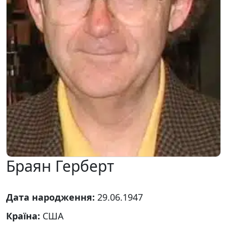
Браян Герберт
Дата народження:
29.06.1947
Країна:
США