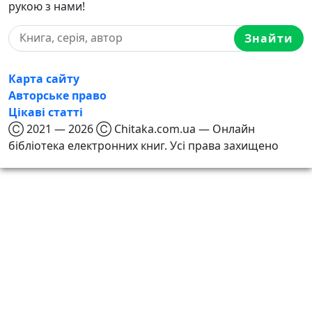
рукою з нами!
Знайти
Карта сайту
Авторське право
Цікаві статті
Ⓒ 2021 — 2026 Ⓒ Chitaka.com.ua — Онлайн
бібліотека електронних книг. Усі права захищено