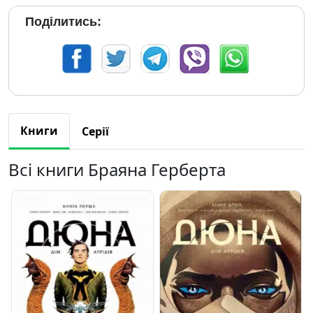
Поділитись:
Книги
Серії
Всі книги Браяна Герберта