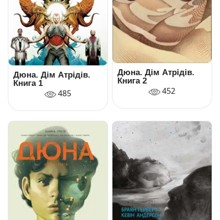
Дюна. Дім Атрідів.
Дюна. Дім Атрідів.
Книга 2
Книга 1
452
485