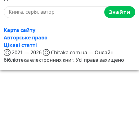
Знайти
Карта сайту
Авторське право
Цікаві статті
Ⓒ 2021 — 2026 Ⓒ Chitaka.com.ua — Онлайн
бібліотека електронних книг. Усі права захищено