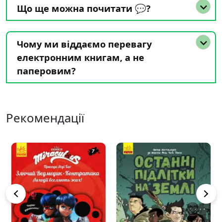
Що ще можна почитати 💬?
Чому ми віддаємо перевагу
електронним книгам, а не
паперовим?
Рекомендації