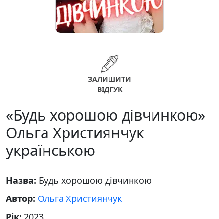
ЗАЛИШИТИ
ВІДГУК
«Будь хорошою дівчинкою»
Ольга Християнчук
українською
Назва:
Будь хорошою дівчинкою
Автор:
Ольга Християнчук
Рік:
2023