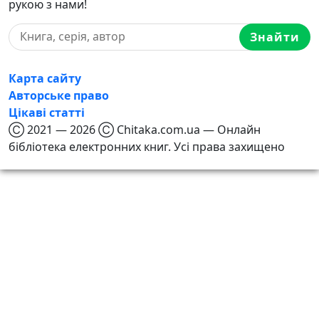
рукою з нами!
Знайти
Карта сайту
Авторське право
Цікаві статті
Ⓒ 2021 — 2026 Ⓒ Chitaka.com.ua — Онлайн
бібліотека електронних книг. Усі права захищено