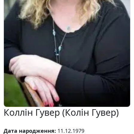
Коллін Гувер (Колін Гувер)
Дата народження:
11.12.1979