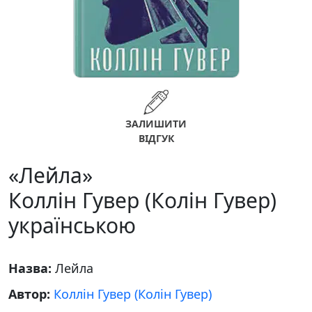
ЗАЛИШИТИ
ВІДГУК
«Лейла»
Коллін Гувер (Колін Гувер)
українською
Назва:
Лейла
Автор:
Коллін Гувер (Колін Гувер)