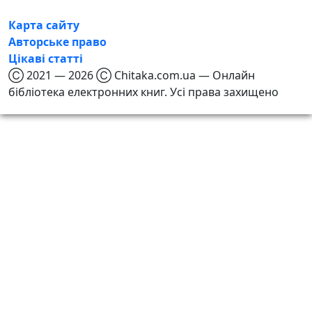
Карта сайту
Авторське право
Цікаві статті
Ⓒ 2021 — 2026 Ⓒ Chitaka.com.ua — Онлайн
бібліотека електронних книг. Усі права захищено