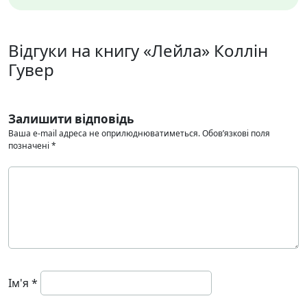
Відгуки на книгу «Лейла» Коллін
Гувер
Залишити відповідь
Ваша e-mail адреса не оприлюднюватиметься.
Обов’язкові поля
позначені
*
Ім'я
*