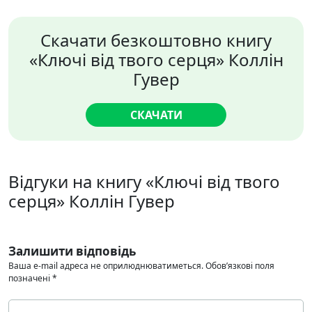
Скачати безкоштовно книгу
«Ключі від твого серця» Коллін
Гувер
СКАЧАТИ
Відгуки на книгу «Ключі від твого
серця» Коллін Гувер
Залишити відповідь
Ваша e-mail адреса не оприлюднюватиметься.
Обов’язкові поля
позначені
*