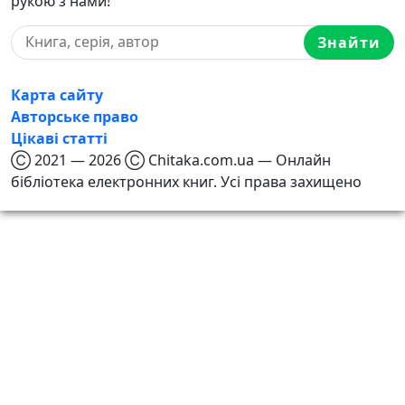
рукою з нами!
Знайти
Карта сайту
Авторське право
Цікаві статті
Ⓒ 2021 — 2026 Ⓒ Chitaka.com.ua — Онлайн
бібліотека електронних книг. Усі права захищено