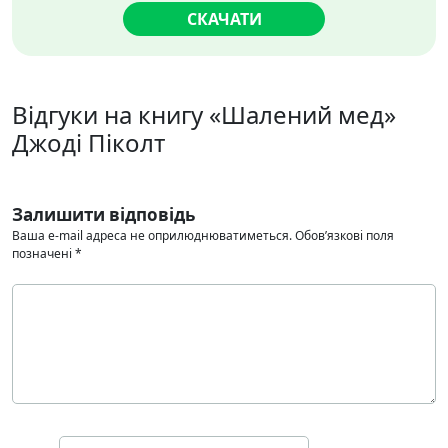
СКАЧАТИ
Відгуки на книгу «Шалений мед»
Джоді Піколт
Залишити відповідь
Ваша e-mail адреса не оприлюднюватиметься.
Обов’язкові поля
позначені
*