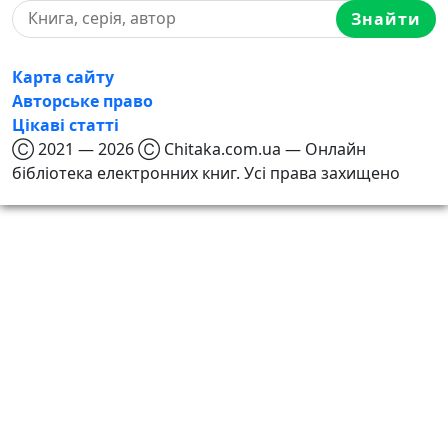
Знайти
Карта сайту
Авторське право
Цікаві статті
Ⓒ 2021 — 2026 Ⓒ Chitaka.com.ua — Онлайн
бібліотека електронних книг. Усі права захищено