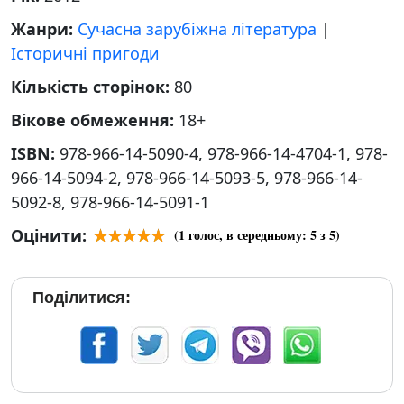
Жанри:
Сучасна зарубіжна література
|
Історичні пригоди
Кількість сторінок:
80
Вікове обмеження:
18+
ISBN:
978-966-14-5090-4, 978-966-14-4704-1, 978-
966-14-5094-2, 978-966-14-5093-5, 978-966-14-
5092-8, 978-966-14-5091-1
Оцінити:
(
1
голос, в середньому:
5
з 5)
Поділитися: