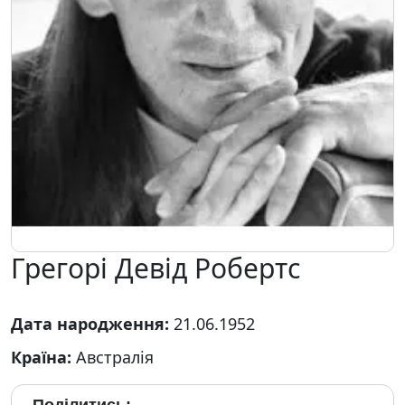
Грегорі Девід Робертс
Дата народження:
21.06.1952
Країна:
Австралія