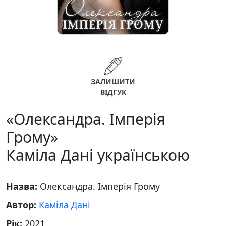
ЗАЛИШИТИ
ВІДГУК
«Олександра. Імперія
Грому»
Каміла Дані українською
Назва:
Олександра. Імперія Грому
Автор:
Каміла Дані
Рік:
2021