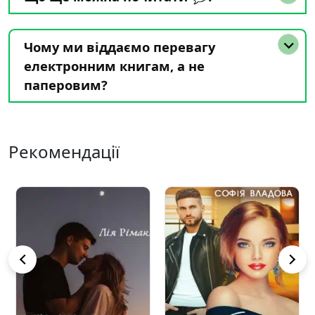
Чому ми віддаємо перевагу
електронним книгам, а не
паперовим?
Рекомендації