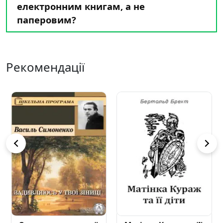
електронним книгам, а не
паперовим?
Рекомендації