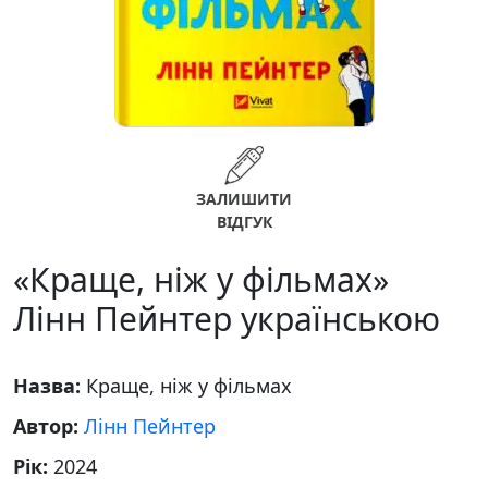
ЗАЛИШИТИ
ВІДГУК
«Краще, ніж у фільмах»
Лінн Пейнтер українською
Назва:
Краще, ніж у фільмах
Автор:
Лінн Пейнтер
Рік:
2024