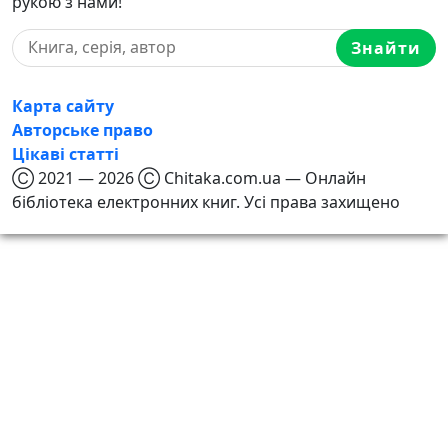
рукою з нами!
Знайти
Карта сайту
Авторське право
Цікаві статті
Ⓒ 2021 — 2026 Ⓒ Chitaka.com.ua — Онлайн
бібліотека електронних книг. Усі права захищено