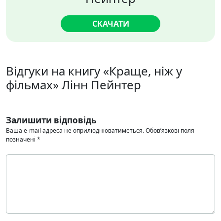
СКАЧАТИ
Відгуки на книгу «Краще, ніж у
фільмах» Лінн Пейнтер
Залишити відповідь
Ваша e-mail адреса не оприлюднюватиметься.
Обов’язкові поля
позначені
*