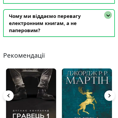
Чому ми віддаємо перевагу
електронним книгам, а не
паперовим?
Рекомендації