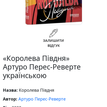
ЗАЛИШИТИ
ВІДГУК
«Королева Півдня»
Артуро Перес-Реверте
українською
Назва:
Королева Півдня
Автор:
Артуро Перес-Реверте