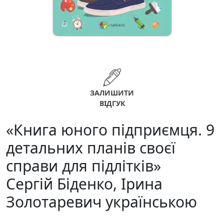
ЗАЛИШИТИ
ВІДГУК
«Книга юного підприємця. 9
детальних планів своєї
справи для підлітків»
Сергій Біденко, Ірина
Золотаревич українською