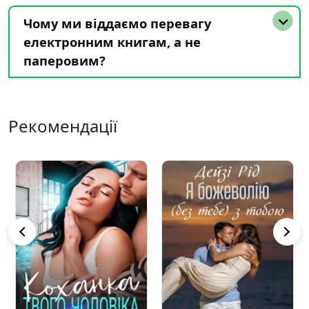
Чому ми віддаємо перевагу
електронним книгам, а не
паперовим?
Рекомендації