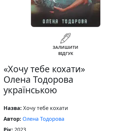
ЗАЛИШИТИ
ВІДГУК
«Хочу тебе кохати»
Олена Тодорова
українською
Назва:
Хочу тебе кохати
Автор:
Олена Тодорова
Рік:
2023