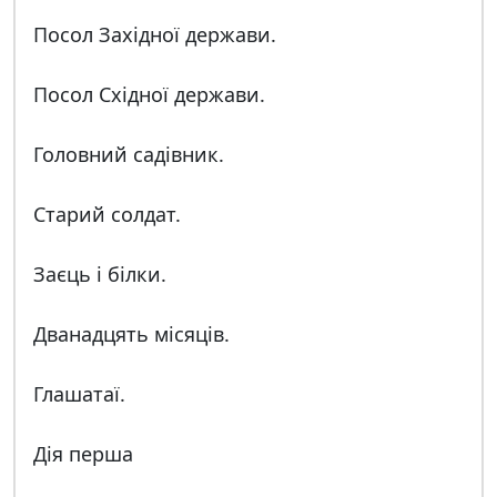
Посол Західної держави.
Посол Східної держави.
Головний садівник.
Старий солдат.
Заєць і білки.
Дванадцять місяців.
Глашатаї.
Дія перша