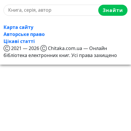
Знайти
Карта сайту
Авторське право
Цікаві статті
Ⓒ 2021 — 2026 Ⓒ Chitaka.com.ua — Онлайн
бібліотека електронних книг. Усі права захищено