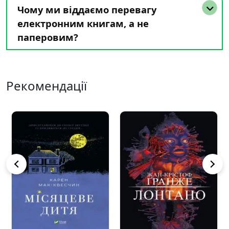
Чому ми віддаємо перевагу
електронним книгам, а не
паперовим?
Рекомендації