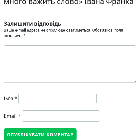
много важить слово» Івана Франка
Залишити відповідь
Ваша e-mail адреса не оприлюднюватиметься.
Обов’язкові поля
позначені
*
Ім'я
*
Email
*