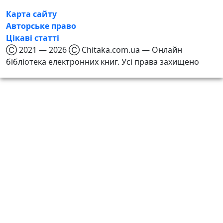
Карта сайту
Авторське право
Цікаві статті
Ⓒ 2021 — 2026 Ⓒ Chitaka.com.ua — Онлайн
бібліотека електронних книг. Усі права захищено