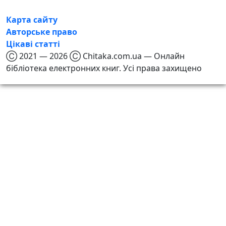
Карта сайту
Авторське право
Цікаві статті
Ⓒ 2021 — 2026 Ⓒ Chitaka.com.ua — Онлайн
бібліотека електронних книг. Усі права захищено