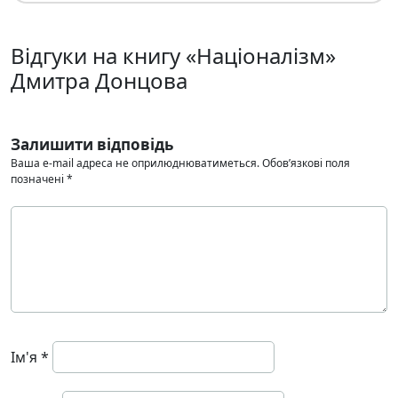
Відгуки на книгу «Націоналізм»
Дмитра Донцова
Залишити відповідь
Ваша e-mail адреса не оприлюднюватиметься.
Обов’язкові поля
позначені
*
Ім'я
*