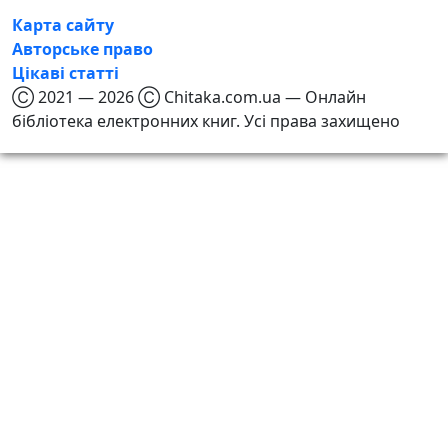
Карта сайту
Авторське право
Цікаві статті
Ⓒ 2021 — 2026 Ⓒ Chitaka.com.ua — Онлайн
бібліотека електронних книг. Усі права захищено